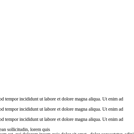
mod tempor incididunt ut labore et dolore magna aliqua. Ut enim ad
mod tempor incididunt ut labore et dolore magna aliqua. Ut enim ad
mod tempor incididunt ut labore et dolore magna aliqua. Ut enim ad
an sollicitudin, lorem quis