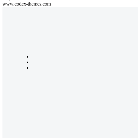
www.codex-themes.com