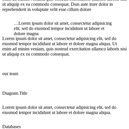
ut aliquip ex ea commodo consequat. Duis aute irure dolor in
reprehenderit in voluptate velit esse cillum dolore
…Lorem ipsum dolor sit amet, consectetur adipisicing
elit, sed do eiusmod tempor incididunt ut labore et
dolore magna
Lorem ipsum dolor sit amet, consectetur adipisicing elit, sed do
eiusmod tempor incididunt ut labore et dolore magna aliqua. Ut
enim ad minim veniam, quis nostrud exercitation ullamco laboris nisi
ut aliquip ex ea commodo consequat.
our team
Diagram Title
Lorem ipsum dolor sit amet, consectetur adipisicing elit, sed do
eiusmod tempor incididunt ut labore et dolore magna aliqua.
Databases