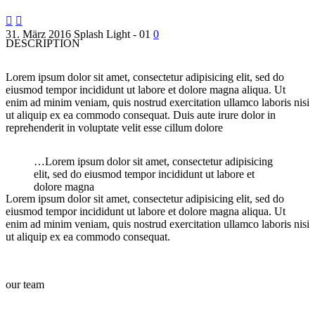


31. März 2016
Splash Light - 01
0
DESCRIPTION
Lorem ipsum dolor sit amet, consectetur adipisicing elit, sed do
eiusmod tempor incididunt ut labore et dolore magna aliqua. Ut
enim ad minim veniam, quis nostrud exercitation ullamco laboris nisi
ut aliquip ex ea commodo consequat. Duis aute irure dolor in
reprehenderit in voluptate velit esse cillum dolore
…Lorem ipsum dolor sit amet, consectetur adipisicing
elit, sed do eiusmod tempor incididunt ut labore et
dolore magna
Lorem ipsum dolor sit amet, consectetur adipisicing elit, sed do
eiusmod tempor incididunt ut labore et dolore magna aliqua. Ut
enim ad minim veniam, quis nostrud exercitation ullamco laboris nisi
ut aliquip ex ea commodo consequat.
our team