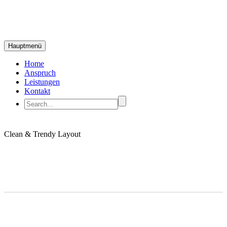
Hauptmenü
Home
Anspruch
Leistungen
Kontakt
Clean & Trendy
Layout