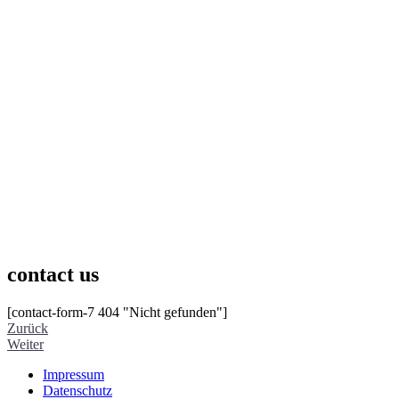
contact us
[contact-form-7 404 "Nicht gefunden"]
Zurück
Weiter
Impressum
Datenschutz