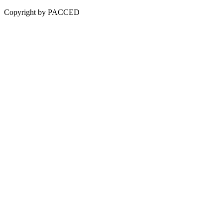
Copyright by PACCED