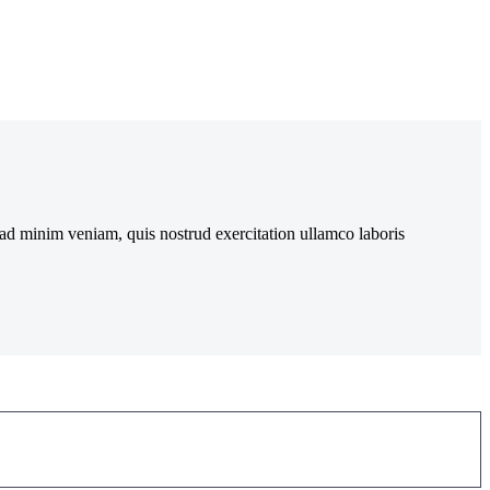
 ad minim veniam, quis nostrud exercitation ullamco laboris