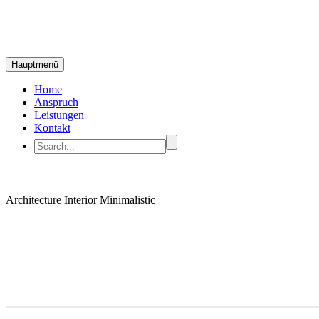
Hauptmenü
Home
Anspruch
Leistungen
Kontakt
Architecture
Interior Minimalistic