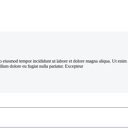
 do eiusmod tempor incididunt ut labore et dolore magna aliqua. Ut enim
illum dolore eu fugiat nulla pariatur. Excepteur