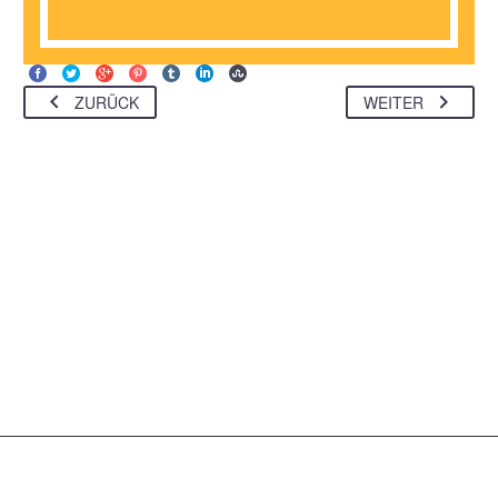
ZURÜCK
WEITER