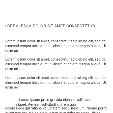
LOREM IPSUM DOLOR SIT AMET CONSECTETUR
Lorem ipsum dolor sit amet, consectetur adipisicing elit, sed do
eiusmod tempor incididunt ut labore et dolore magna aliqua. Ut
enim ad
Lorem ipsum dolor sit amet, consectetur adipisicing elit, sed do
eiusmod tempor incididunt ut labore et dolore magna aliqua. Ut
enim ad
Lorem ipsum dolor sit amet, consectetur adipisicing elit, sed do
eiusmod tempor incididunt ut labore et dolore magna aliqua. Ut
enim ad
…Lorem Ipsum proin gravida nibh vel velit auctor
aliquet. Aenean sollicitudin, lorem quis
dolores eos qui ratione voluptatem sequi nesciunt. Neque porro
quisquam est, qui dolorem ipsum quia dolor sit amet, dolor