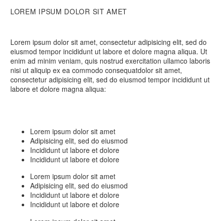
LOREM IPSUM DOLOR SIT AMET
Lorem ipsum dolor sit amet, consectetur adipisicing elit, sed do
eiusmod tempor incididunt ut labore et dolore magna aliqua. Ut
enim ad minim veniam, quis nostrud exercitation ullamco laboris
nisi ut aliquip ex ea commodo consequatdolor sit amet,
consectetur adipisicing elit, sed do eiusmod tempor incididunt ut
labore et dolore magna aliqua:
Lorem ipsum dolor sit amet
Adipisicing elit, sed do eiusmod
Incididunt ut labore et dolore
Incididunt ut labore et dolore
Lorem ipsum dolor sit amet
Adipisicing elit, sed do eiusmod
Incididunt ut labore et dolore
Incididunt ut labore et dolore