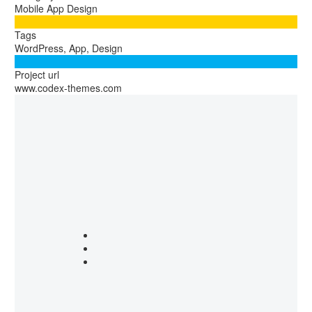
Mobile App Design

Tags
WordPress, App, Design

Project url
www.codex-themes.com