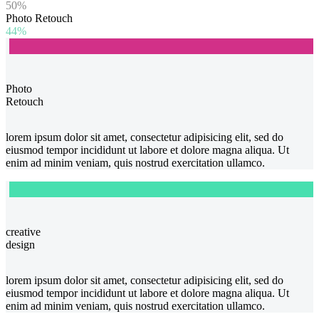
50%
Photo Retouch
44%
Photo
Retouch
lorem ipsum dolor sit amet, consectetur adipisicing elit, sed do
eiusmod tempor incididunt ut labore et dolore magna aliqua. Ut
enim ad minim veniam, quis nostrud exercitation ullamco.
creative
design
lorem ipsum dolor sit amet, consectetur adipisicing elit, sed do
eiusmod tempor incididunt ut labore et dolore magna aliqua. Ut
enim ad minim veniam, quis nostrud exercitation ullamco.