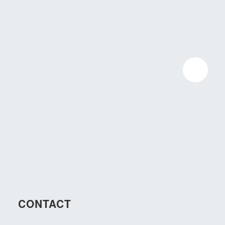
CONTACT