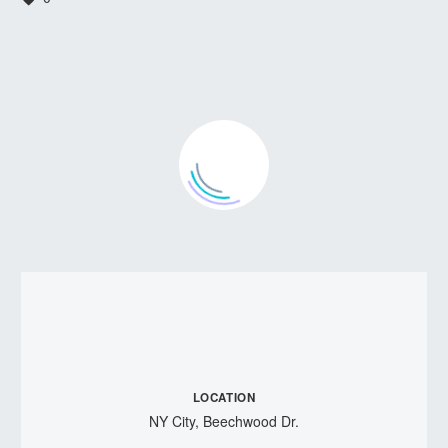
LOCATION
NY City, Beechwood Dr.