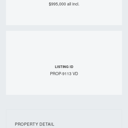
$995,000 all incl.
LISTING ID
PROP-9113 VD
PROPERTY DETAIL