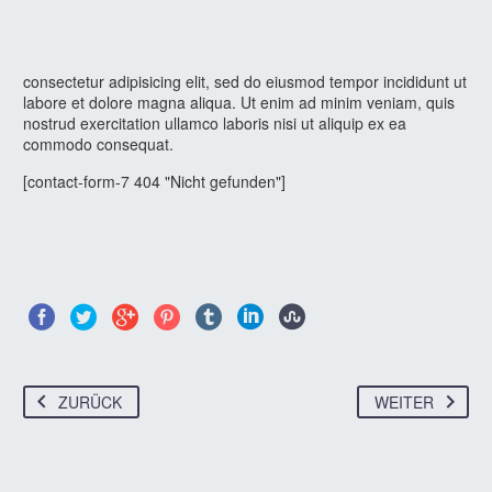
consectetur adipisicing elit, sed do eiusmod tempor incididunt ut
labore et dolore magna aliqua. Ut enim ad minim veniam, quis
nostrud exercitation ullamco laboris nisi ut aliquip ex ea
commodo consequat.
[contact-form-7 404 "Nicht gefunden"]
ZURÜCK
WEITER