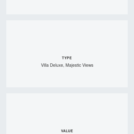
TYPE
Villa Deluxe, Majestic Views
VALUE