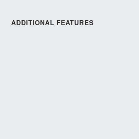
ADDITIONAL FEATURES