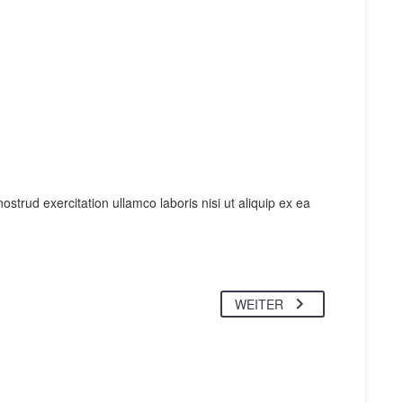
strud exercitation ullamco laboris nisi ut aliquip ex ea
WEITER