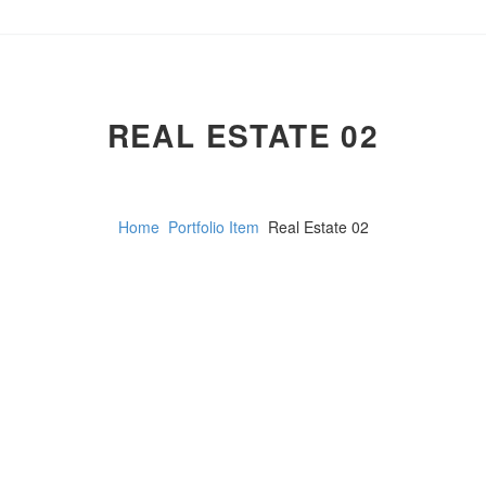
REAL ESTATE 02
Home
Portfolio Item
Real Estate 02