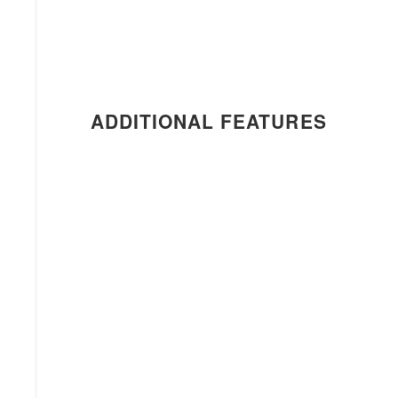
ADDITIONAL FEATURES