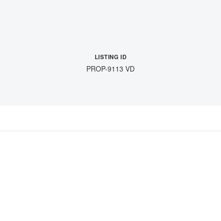
LISTING ID
PROP-9113 VD