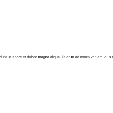
idunt ut labore et dolore magna aliqua. Ut enim ad minim veniam, quis no