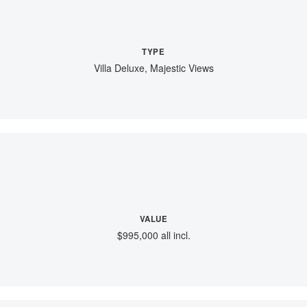
TYPE
Villa Deluxe, Majestic Views
VALUE
$995,000 all incl.