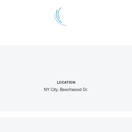
LOCATION
NY City, Beechwood Dr.