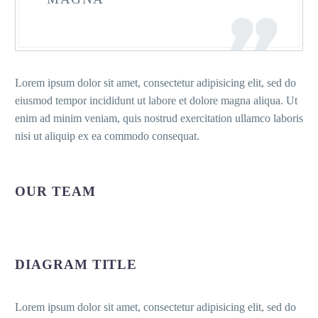
Lorem ipsum dolor sit amet, consectetur adipisicing elit, sed do
eiusmod tempor incididunt ut labore et dolore magna aliqua. Ut
enim ad minim veniam, quis nostrud exercitation ullamco laboris
nisi ut aliquip ex ea commodo consequat.
OUR TEAM
DIAGRAM TITLE
Lorem ipsum dolor sit amet, consectetur adipisicing elit, sed do