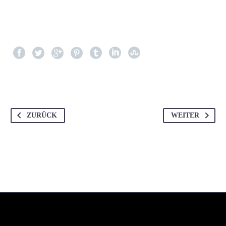
ZURÜCK
WEITER