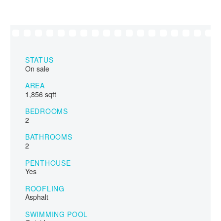
STATUS
On sale
AREA
1,856 sqft
BEDROOMS
2
BATHROOMS
2
PENTHOUSE
Yes
ROOFLING
Asphalt
SWIMMING POOL