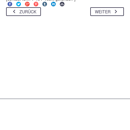
ZURÜCK
WEITER