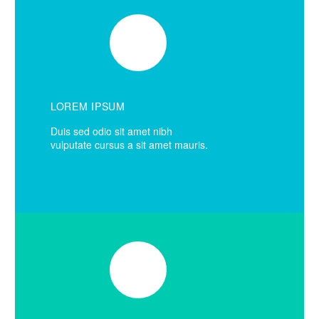
LOREM IPSUM
Duis sed odio sit amet nibh
vulputate cursus a sit amet mauris.