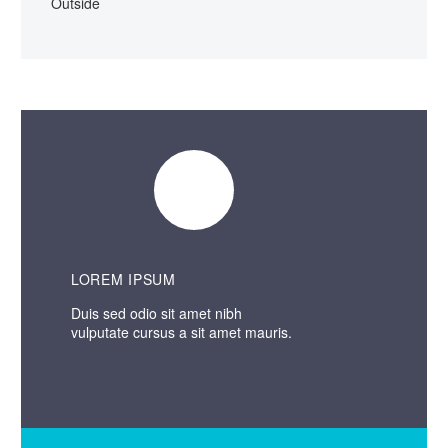
Outside
LOREM IPSUM
Duis sed odio sit amet nibh
vulputate cursus a sit amet mauris.