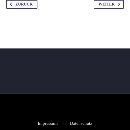
ZURÜCK
WEITER
Impressum
Datenschutz