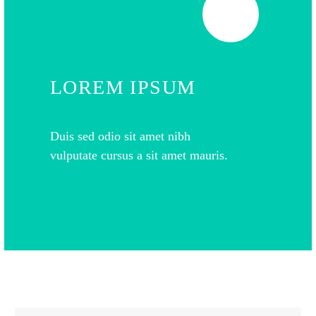
LOREM IPSUM
Duis sed odio sit amet nibh
vulputate cursus a sit amet mauris.