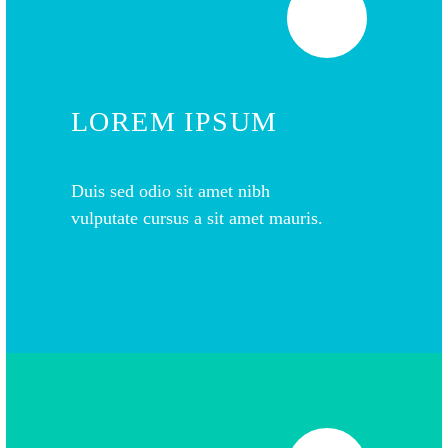
LOREM IPSUM
Duis sed odio sit amet nibh
vulputate cursus a sit amet mauris.