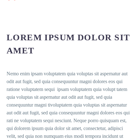
LOREM IPSUM DOLOR SIT
AMET
Nemo enim ipsam voluptatem quia voluptas sit aspernatur aut
odit aut fugit, sed quia consequuntur magni dolores eos qui
ratione voluptatem sequi ipsam voluptatem quia volupt tatem
quia voluptas sit aspernatur aut odit aut fugit, sed quia
consequuntur magni tivoluptatem quia voluptas sit aspernatur
aut odit aut fugit, sed quia consequuntur magni dolores eos qui
rati ne voluptatem sequi nesciunt. Neque porro quisquam est,
qui dolorem ipsum quia dolor sit amet, consectetur, adipisci
velit, sed quia non numquam eius modi tempora incidunt ut