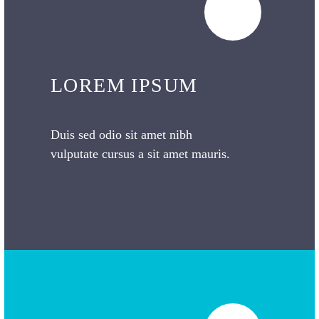
LOREM IPSUM
Duis sed odio sit amet nibh
vulputate cursus a sit amet mauris.