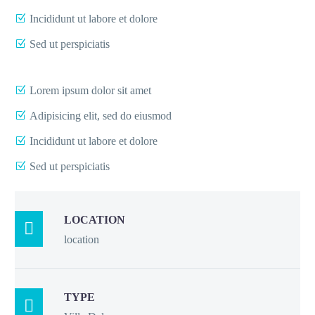
Incididunt ut labore et dolore
Sed ut perspiciatis
Lorem ipsum dolor sit amet
Adipisicing elit, sed do eiusmod
Incididunt ut labore et dolore
Sed ut perspiciatis
LOCATION

location
TYPE
