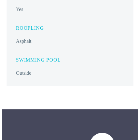
Yes
ROOFLING
Asphalt
SWIMMING POOL
Outside