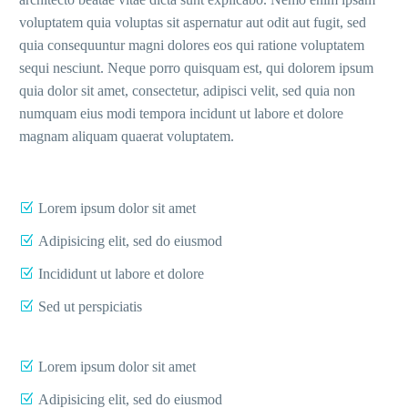
voluptatem quia voluptas sit aspernatur aut odit aut fugit, sed
quia consequuntur magni dolores eos qui ratione voluptatem
sequi nesciunt. Neque porro quisquam est, qui dolorem ipsum
quia dolor sit amet, consectetur, adipisci velit, sed quia non
numquam eius modi tempora incidunt ut labore et dolore
magnam aliquam quaerat voluptatem.
Lorem ipsum dolor sit amet
Adipisicing elit, sed do eiusmod
Incididunt ut labore et dolore
Sed ut perspiciatis
Lorem ipsum dolor sit amet
Adipisicing elit, sed do eiusmod