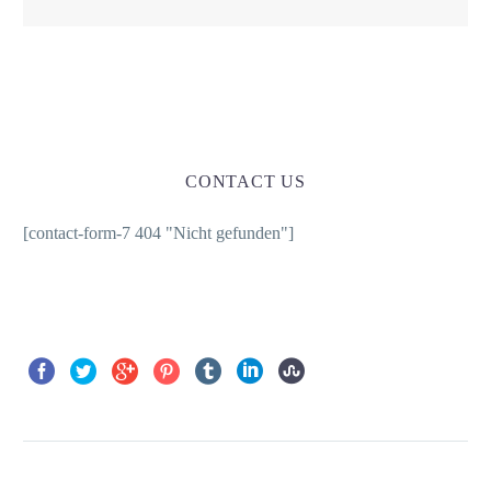
CONTACT US
[contact-form-7 404 "Nicht gefunden"]