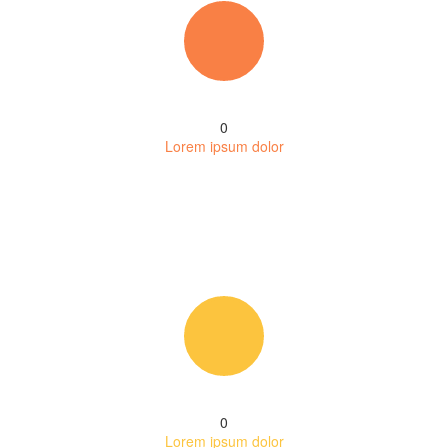
0
Lorem ipsum dolor
0
Lorem ipsum dolor