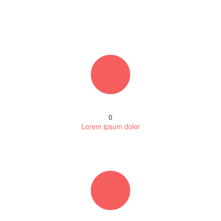
0
Lorem ipsum dolor