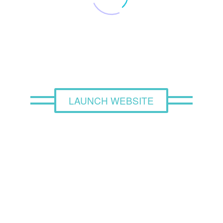
LAUNCH WEBSITE