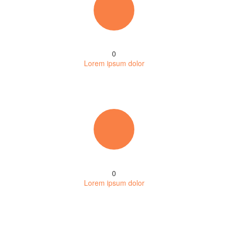
0
Lorem ipsum dolor
0
Lorem ipsum dolor