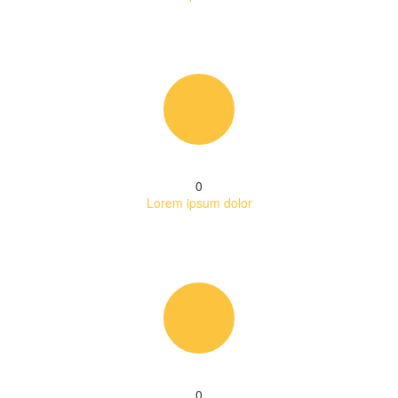
0
Lorem ipsum dolor
0