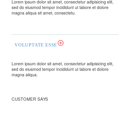
Lorem ipsum dolor sit amet, consectetur adipisicing elit,
sed do eiusmod tempor incididunt ut labore et dolore
magna aliqua sit amet, consectetu.
VOLUPTATE ESSE
Lorem ipsum dolor sit amet, consectetur adipisicing elit,
sed do eiusmod tempor incididunt ut labore et dolore
magna aliqua.
CUSTOMER SAYS