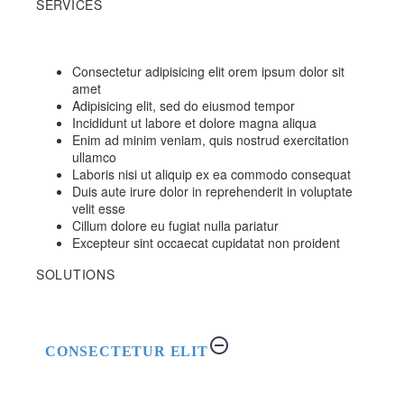
SERVICES
Consectetur adipisicing elit orem ipsum dolor sit
amet
Adipisicing elit, sed do eiusmod tempor
Incididunt ut labore et dolore magna aliqua
Enim ad minim veniam, quis nostrud exercitation
ullamco
Laboris nisi ut aliquip ex ea commodo consequat
Duis aute irure dolor in reprehenderit in voluptate
velit esse
Cillum dolore eu fugiat nulla pariatur
Excepteur sint occaecat cupidatat non proident
SOLUTIONS
CONSECTETUR ELIT