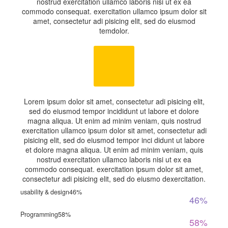
nostrud exercitation ullamco laboris nisi ut ex ea
commodo consequat. exercitation ullamco ipsum dolor sit
amet, consectetur adi pisicing elit, sed do eiusmod
temdolor.
Lorem ipsum dolor sit amet, consectetur adi pisicing elit,
sed do eiusmod tempor incididunt ut labore et dolore
magna aliqua. Ut enim ad minim veniam, quis nostrud
exercitation ullamco ipsum dolor sit amet, consectetur adi
pisicing elit, sed do eiusmod tempor inci didunt ut labore
et dolore magna aliqua. Ut enim ad minim veniam, quis
nostrud exercitation ullamco laboris nisi ut ex ea
commodo consequat. exercitation ipsum dolor sit amet,
consectetur adi pisicing elit, sed do eiusmo dexercitation.
usability & design
46%
46%
Programming
58%
58%