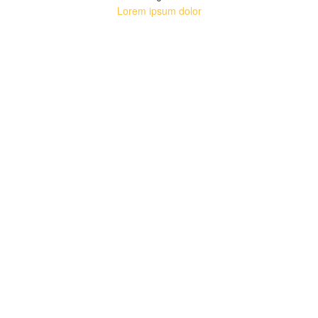
Lorem ipsum dolor