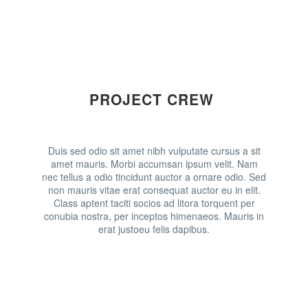
PROJECT CREW
Duis sed odio sit amet nibh vulputate cursus a sit
amet mauris. Morbi accumsan ipsum velit. Nam
nec tellus a odio tincidunt auctor a ornare odio. Sed
non mauris vitae erat consequat auctor eu in elit.
Class aptent taciti socios ad litora torquent per
conubia nostra, per inceptos himenaeos. Mauris in
erat justoeu felis dapibus.