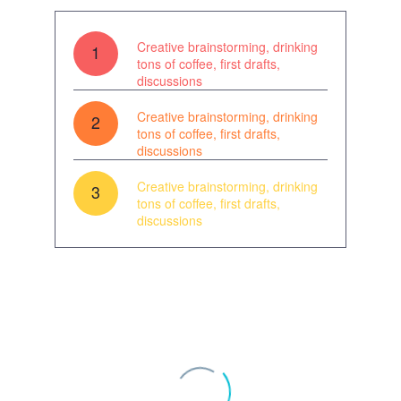
Creative brainstorming, drinking
1
tons of coffee, first drafts,
discussions
Creative brainstorming, drinking
2
tons of coffee, first drafts,
discussions
Creative brainstorming, drinking
3
tons of coffee, first drafts,
discussions