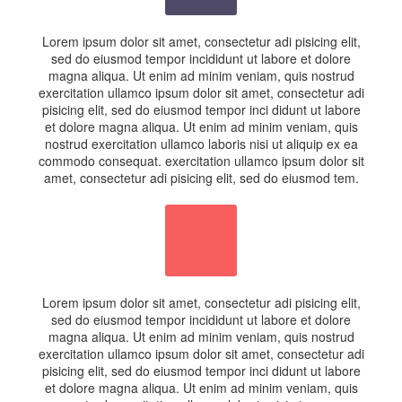
Lorem ipsum dolor sit amet, consectetur adi pisicing elit,
sed do eiusmod tempor incididunt ut labore et dolore
magna aliqua. Ut enim ad minim veniam, quis nostrud
exercitation ullamco ipsum dolor sit amet, consectetur adi
pisicing elit, sed do eiusmod tempor inci didunt ut labore
et dolore magna aliqua. Ut enim ad minim veniam, quis
nostrud exercitation ullamco laboris nisi ut aliquip ex ea
commodo consequat. exercitation ullamco ipsum dolor sit
amet, consectetur adi pisicing elit, sed do eiusmod tem.
Lorem ipsum dolor sit amet, consectetur adi pisicing elit,
sed do eiusmod tempor incididunt ut labore et dolore
magna aliqua. Ut enim ad minim veniam, quis nostrud
exercitation ullamco ipsum dolor sit amet, consectetur adi
pisicing elit, sed do eiusmod tempor inci didunt ut labore
et dolore magna aliqua. Ut enim ad minim veniam, quis