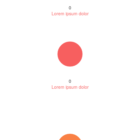
0
Lorem ipsum dolor
0
Lorem ipsum dolor